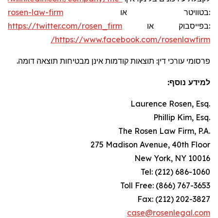
rosen-law-firm
או
בטוויטר
:
https://twitter.com/rosen_firm
או
בפייסבוק
:
https://www.facebook.com/rosenlawfirm/
פרסומי עורכי דין: תוצאות קודמות אינן מבטיחות תוצאה דומה.
למידע נוסף:
Laurence Rosen, Esq.
Phillip Kim, Esq.
The Rosen Law Firm, P.A.
275 Madison Avenue, 40th Floor
New York, NY 10016
Tel: (212) 686-1060
Toll Free: (866) 767-3653
Fax: (212) 202-3827
case@rosenlegal.com