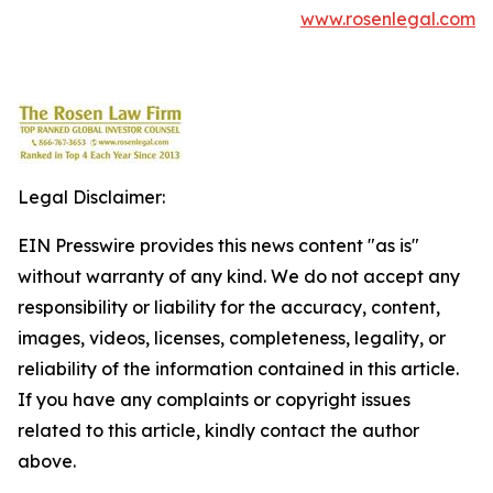
www.rosenlegal.com
Legal Disclaimer:
EIN Presswire provides this news content "as is"
without warranty of any kind. We do not accept any
responsibility or liability for the accuracy, content,
images, videos, licenses, completeness, legality, or
reliability of the information contained in this article.
If you have any complaints or copyright issues
related to this article, kindly contact the author
above.